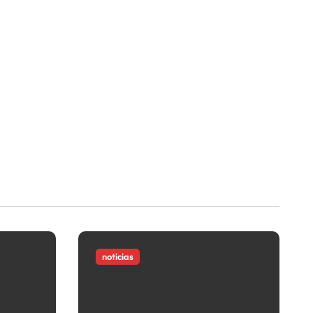
noticias