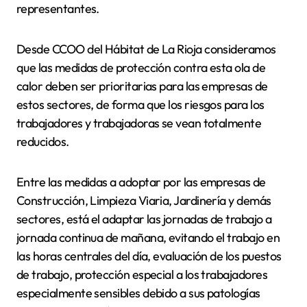
representantes.
Desde CCOO del Hábitat de La Rioja consideramos
que las medidas de protección contra esta ola de
calor deben ser prioritarias para las empresas de
estos sectores, de forma que los riesgos para los
trabajadores y trabajadoras se vean totalmente
reducidos.
Entre las medidas a adoptar por las empresas de
Construcción, Limpieza Viaria, Jardinería y demás
sectores, está el adaptar las jornadas de trabajo a
jornada continua de mañana, evitando el trabajo en
las horas centrales del día, evaluación de los puestos
de trabajo, protección especial a los trabajadores
especialmente sensibles debido a sus patologías