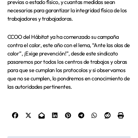
previas o estado físico, y cuantas medidas sean
necesarias para garantizar la integridad física de los
trabajadores y trabajadoras.
CCOO del Hábitat ya ha comenzado su campaña
contra el calor, este año con el lema, “Ante las olas de
calor”, ¡Exige prevención!”, desde este sindicato
pasaremos por todos los centros de trabajos y obras
para que se cumplan los protocolos y si observamos
que no se cumplen, lo pondremos en conocimiento de
las autoridades pertinentes.