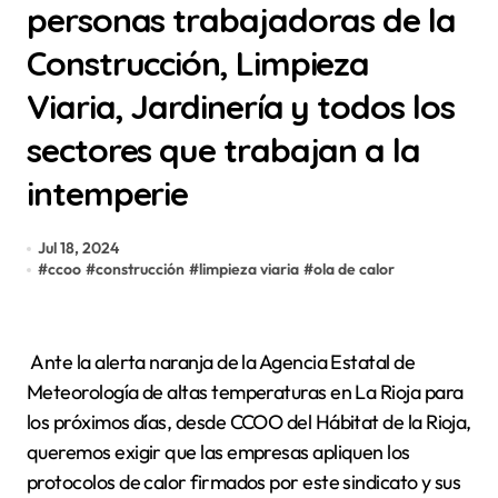
personas trabajadoras de la
Construcción, Limpieza
Viaria, Jardinería y todos los
sectores que trabajan a la
intemperie
Jul 18, 2024
#
ccoo
#
construcción
#
limpieza viaria
#
ola de calor
Ante la alerta naranja de la Agencia Estatal de
Meteorología de altas temperaturas en La Rioja para
los próximos días, desde CCOO del Hábitat de la Rioja,
queremos exigir que las empresas apliquen los
protocolos de calor firmados por este sindicato y sus