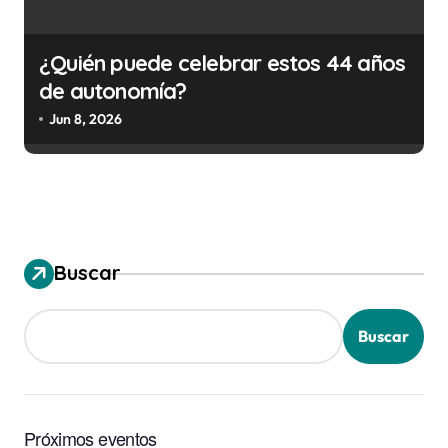
¿Quién puede celebrar estos 44 años
de autonomía?
Jun 8, 2026
Buscar
Buscar
Próximos eventos