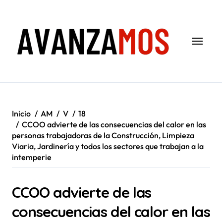
Saltar
al
contenido
Inicio
AM
V
18
CCOO advierte de las consecuencias del calor en las
personas trabajadoras de la Construcción, Limpieza
Viaria, Jardinería y todos los sectores que trabajan a la
intemperie
CCOO advierte de las
consecuencias del calor en las