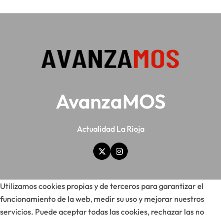
AvanzaMOS
Actualidad La Rioja
Utilizamos cookies propias y de terceros para garantizar el
funcionamiento de la web, medir su uso y mejorar nuestros
servicios. Puede aceptar todas las cookies, rechazar las no