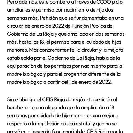
Pero además, este bombero a través de CCOO pidió
ampliar este permiso por nacimiento de hijo dos
semanas más. Petición que se fundamentaba en una
circular de enero de 2022 de Función Pública del
Gobierno de La Rioja y que ampliaba en dos semanas
más, hasta las 18, el permiso para el cuidado de hijos
menores. Más concretamente, la circular y la mejora
establecida por el Gobierno de La Rioja, habla de la
equiparación de los permisos por nacimiento para la
madre biológica y para el progenitor diferente de la
madre biológica a partir del 1 de enero de 2022.
Sin embargo, el CEIS Rioja denegó esta petición al
bombero riojano alegando que la ampliación a 18
semanas por cuidado de hijo menor es una mejora
respecto a la legislación básica estatal y que no se
prevé en el acuerdo funcionarial del CEIS Rioja por lo