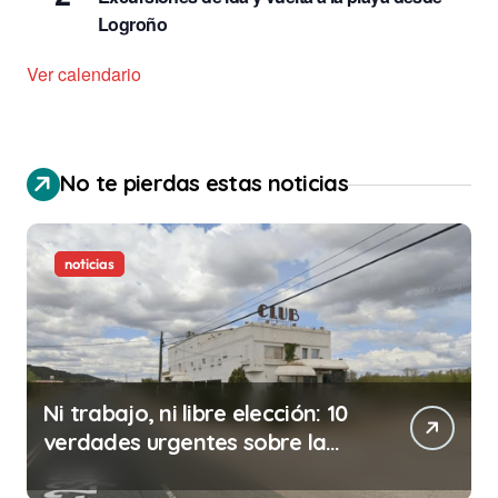
Logroño
Ver calendario
No te pierdas estas noticias
noticias
Ni trabajo, ni libre elección: 10
verdades urgentes sobre la
abolición de la prostitución