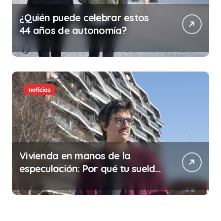
¿Quién puede celebrar estos
44 años de autonomía?
noticias
Vivienda en manos de la
especulación: Por qué tu sueldo
ya no te da para vivir