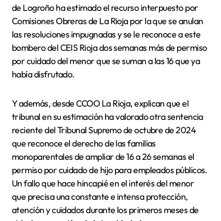
de Logroño ha estimado el recurso interpuesto por
Comisiones Obreras de La Rioja por la que se anulan
las resoluciones impugnadas y se le reconoce a este
bombero del CEIS Rioja dos semanas más de permiso
por cuidado del menor que se suman a las 16 que ya
había disfrutado.
Y además, desde CCOO La Rioja, explican que el
tribunal en su estimación ha valorado otra sentencia
reciente del Tribunal Supremo de octubre de 2024
que reconoce el derecho de las familias
monoparentales de ampliar de 16 a 26 semanas el
permiso por cuidado de hijo para empleados públicos.
Un fallo que hace hincapié en el interés del menor
que precisa una constante e intensa protección,
atención y cuidados durante los primeros meses de