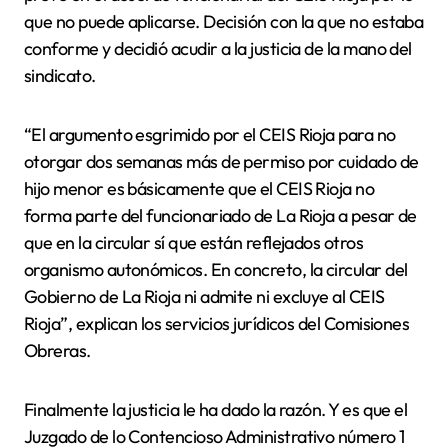
que no puede aplicarse. Decisión con la que no estaba
conforme y decidió acudir a la justicia de la mano del
sindicato.
“El argumento esgrimido por el CEIS Rioja para no
otorgar dos semanas más de permiso por cuidado de
hijo menor es básicamente que el CEIS Rioja no
forma parte del funcionariado de La Rioja a pesar de
que en la circular sí que están reflejados otros
organismo autonómicos. En concreto, la circular del
Gobierno de La Rioja ni admite ni excluye al CEIS
Rioja”, explican los servicios jurídicos del Comisiones
Obreras.
Finalmente la justicia le ha dado la razón. Y es que el
Juzgado de lo Contencioso Administrativo número 1