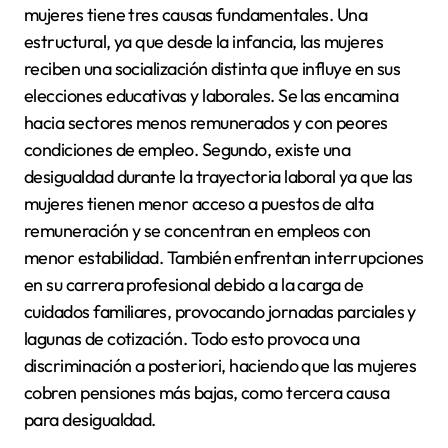
mujeres tiene tres causas fundamentales. Una
estructural, ya que desde la infancia, las mujeres
reciben una socialización distinta que influye en sus
elecciones educativas y laborales. Se las encamina
hacia sectores menos remunerados y con peores
condiciones de empleo. Segundo, existe una
desigualdad durante la trayectoria laboral ya que las
mujeres tienen menor acceso a puestos de alta
remuneración y se concentran en empleos con
menor estabilidad. También enfrentan interrupciones
en su carrera profesional debido a la carga de
cuidados familiares, provocando jornadas parciales y
lagunas de cotización. Todo esto provoca una
discriminación a posteriori, haciendo que las mujeres
cobren pensiones más bajas, como tercera causa
para desigualdad.