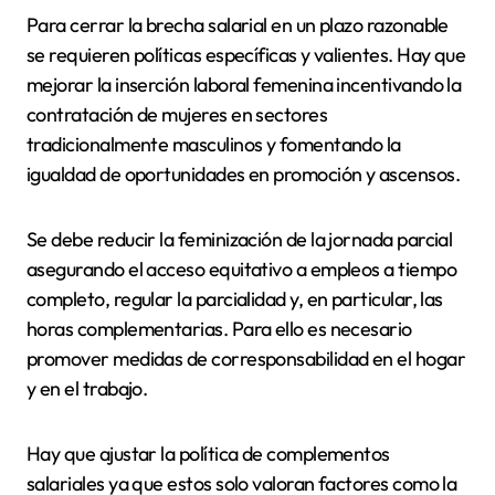
Para cerrar la brecha salarial en un plazo razonable
se requieren políticas específicas y valientes. Hay que
mejorar la inserción laboral femenina incentivando la
contratación de mujeres en sectores
tradicionalmente masculinos y fomentando la
igualdad de oportunidades en promoción y ascensos.
Se debe reducir la feminización de la jornada parcial
asegurando el acceso equitativo a empleos a tiempo
completo, regular la parcialidad y, en particular, las
horas complementarias. Para ello es necesario
promover medidas de corresponsabilidad en el hogar
y en el trabajo.
Hay que ajustar la política de complementos
salariales ya que estos solo valoran factores como la