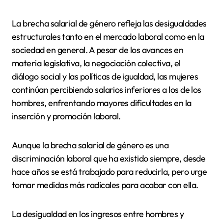
La brecha salarial de género refleja las desigualdades
estructurales tanto en el mercado laboral como en la
sociedad en general. A pesar de los avances en
materia legislativa, la negociación colectiva, el
diálogo social y las políticas de igualdad, las mujeres
continúan percibiendo salarios inferiores a los de los
hombres, enfrentando mayores dificultades en la
inserción y promoción laboral.
Aunque la brecha salarial de género es una
discriminación laboral que ha existido siempre, desde
hace años se está trabajado para reducirla, pero urge
tomar medidas más radicales para acabar con ella.
La desigualdad en los ingresos entre hombres y