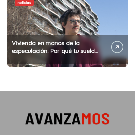
noticias
Vivienda en manos de la
especulación: Por qué tu sueldo
ya no te da para vivir