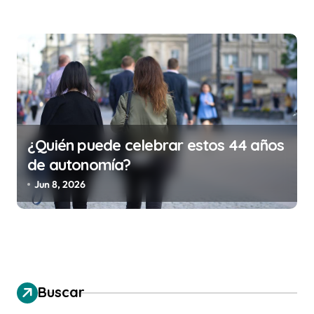
¿Quién puede celebrar estos 44 años
de autonomía?
Jun 8, 2026
Buscar