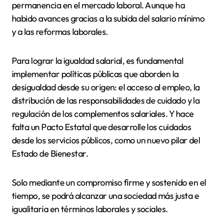
permanencia en el mercado laboral. Aunque ha
habido avances gracias a la subida del salario mínimo
y a las reformas laborales.
Para lograr la igualdad salarial, es fundamental
implementar políticas públicas que aborden la
desigualdad desde su origen: el acceso al empleo, la
distribución de las responsabilidades de cuidado y la
regulación de los complementos salariales. Y hace
falta un Pacto Estatal que desarrolle los cuidados
desde los servicios públicos, como un nuevo pilar del
Estado de Bienestar.
Solo mediante un compromiso firme y sostenido en el
tiempo, se podrá alcanzar una sociedad más justa e
igualitaria en términos laborales y sociales.