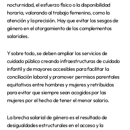
nocturnidad, el esfuerzo físico o la disponibilidad
horaria, valorando al trabajo femenino, como la
atención y la precisión. Hay que evitar los sesgos de
género en el otorgamiento de los complementos
salariales.
Y sobre todo, se deben ampliar los servicios de
cuidado público creando infraestructuras de cuidado
infantil y de mayores accesibles para facilitar la
conciliación laboral y promover permisos parentales
equitativos entre hombres y mujeres y retribuidos
para evitar que siempre sean acogidos por las
mujeres por el hecho de tener el menor salario.
La brecha salarial de género es el resultado de
desigualdades estructurales en el acceso y la