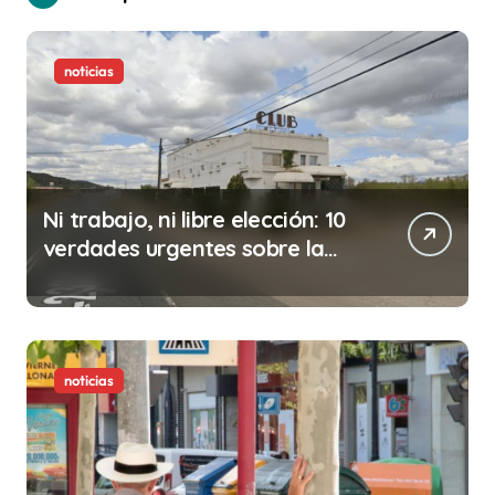
noticias
Ni trabajo, ni libre elección: 10
verdades urgentes sobre la
abolición de la prostitución
noticias