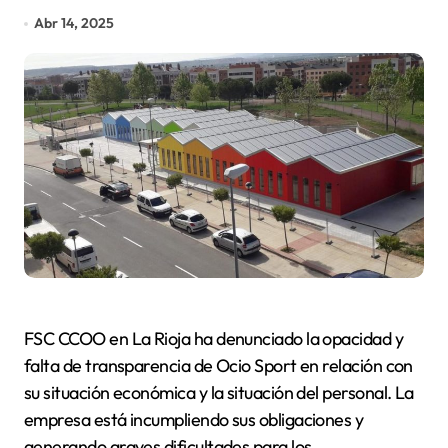
Abr 14, 2025
FSC CCOO en La Rioja ha denunciado la opacidad y
falta de transparencia de Ocio Sport en relación con
su situación económica y la situación del personal. La
empresa está incumpliendo sus obligaciones y
generando graves dificultades para los