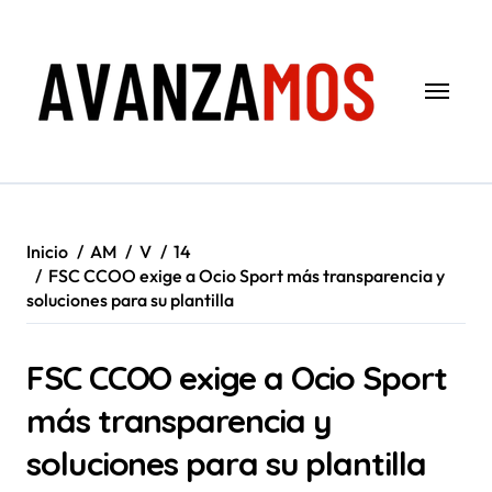
Saltar
al
contenido
Inicio
AM
V
14
FSC CCOO exige a Ocio Sport más transparencia y
soluciones para su plantilla
FSC CCOO exige a Ocio Sport
más transparencia y
soluciones para su plantilla