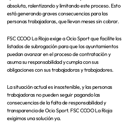
absoluta, ralentizando y limitando este proceso. Esto
está generando graves consecuencias para las
personas trabajadoras, que llevan meses sin cobrar.
FSC CCOO La Rioja exige a Ocio Sport que facilite los
listados de subrogación para que los ayuntamientos
puedan avanzar en el proceso de contratación y
asuma su responsabilidad y cumpla con sus
obligaciones con sus trabajadoras y trabajadores.
La situación actual es insostenible, y las personas
trabajadoras no pueden seguir pagando las
consecuencias de la falta de responsabilidad y
transparencia de Ocio Sport. FSC CCOO La Rioja
exigimos una solución ya.