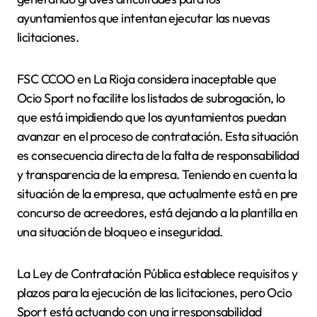
ayuntamientos que intentan ejecutar las nuevas
licitaciones.
FSC CCOO en La Rioja considera inaceptable que
Ocio Sport no facilite los listados de subrogación, lo
que está impidiendo que los ayuntamientos puedan
avanzar en el proceso de contratación. Esta situación
es consecuencia directa de la falta de responsabilidad
y transparencia de la empresa. Teniendo en cuenta la
situación de la empresa, que actualmente está en pre
concurso de acreedores, está dejando a la plantilla en
una situación de bloqueo e inseguridad.
La Ley de Contratación Pública establece requisitos y
plazos para la ejecución de las licitaciones, pero Ocio
Sport está actuando con una irresponsabilidad