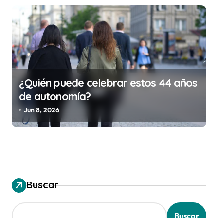
¿Quién puede celebrar estos 44 años
de autonomía?
Jun 8, 2026
Buscar
Buscar