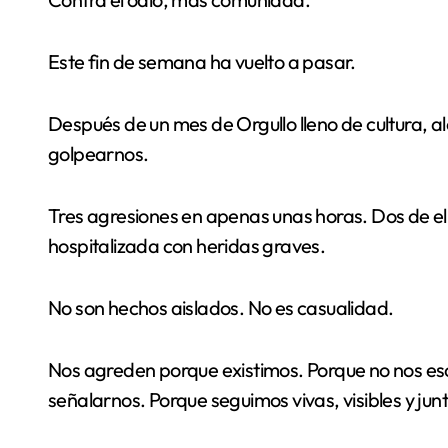
Este fin de semana ha vuelto a pasar.
Después de un mes de Orgullo lleno de cultura, aleg
golpearnos.
Tres agresiones en apenas unas horas. Dos de e
hospitalizada con heridas graves.
No son hechos aislados. No es casualidad.
Nos agreden porque existimos. Porque no nos e
señalarnos. Porque seguimos vivas, visibles y jun