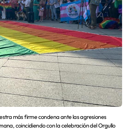
mana, coincidiendo con la celebración del Orgullo