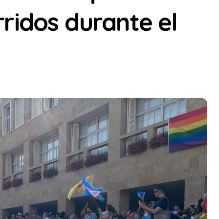
ridos durante el