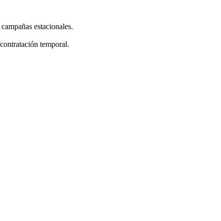
s campañas estacionales.
 contratación temporal.