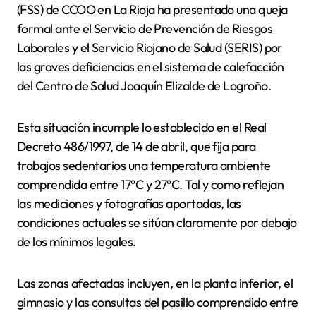
(FSS) de CCOO en La Rioja ha presentado una queja
formal ante el Servicio de Prevención de Riesgos
Laborales y el Servicio Riojano de Salud (SERIS) por
las graves deficiencias en el sistema de calefacción
del Centro de Salud Joaquín Elizalde de Logroño.
Esta situación incumple lo establecido en el Real
Decreto 486/1997, de 14 de abril, que fija para
trabajos sedentarios una temperatura ambiente
comprendida entre 17°C y 27°C. Tal y como reflejan
las mediciones y fotografías aportadas, las
condiciones actuales se sitúan claramente por debajo
de los mínimos legales.
Las zonas afectadas incluyen, en la planta inferior, el
gimnasio y las consultas del pasillo comprendido entre