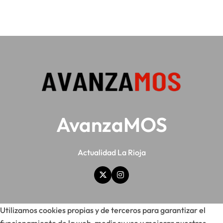
AvanzaMOS
Actualidad La Rioja
Utilizamos cookies propias y de terceros para garantizar el
funcionamiento de la web, medir su uso y mejorar nuestros