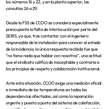
los números 16 y 22, y en la planta superior, las
consultas 26 a 29.
Desde la FSS de CCOO se considera especialmente
preocupante la falta de interlocución por parte del
SERIS, ya que, tras contactar con el ingeniero
responsable de la instalación para conocer el estado
de la incidencia, la única respuesta recibida fue que
“no tiene nada que hablar con nosotros”, una actitud
que el sindicato califica de inaceptable y contraria a
los principios de respeto y colaboración institucional.
Ante esta situación, CCOO exige una medición oficial
e inmediata de las temperaturas en todas las
dependencias afectadas, así como la reparación
urgente y puesta a punto del sistema de calefacción,