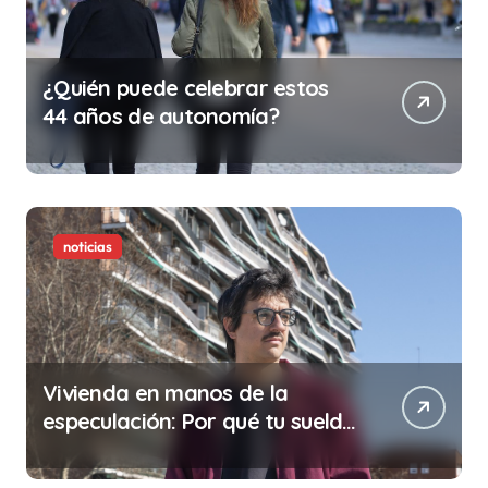
¿Quién puede celebrar estos
44 años de autonomía?
noticias
Vivienda en manos de la
especulación: Por qué tu sueldo
ya no te da para vivir