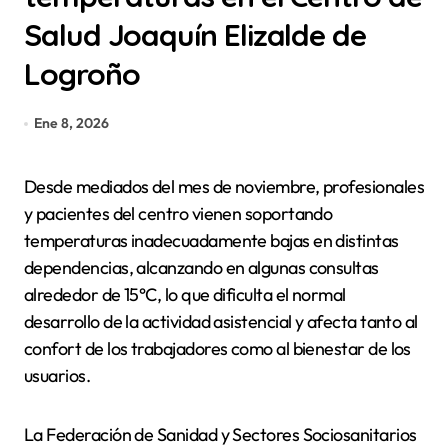
Salud Joaquín Elizalde de
Logroño
Ene 8, 2026
Desde mediados del mes de noviembre, profesionales
y pacientes del centro vienen soportando
temperaturas inadecuadamente bajas en distintas
dependencias, alcanzando en algunas consultas
alrededor de 15°C, lo que dificulta el normal
desarrollo de la actividad asistencial y afecta tanto al
confort de los trabajadores como al bienestar de los
usuarios.
La Federación de Sanidad y Sectores Sociosanitarios