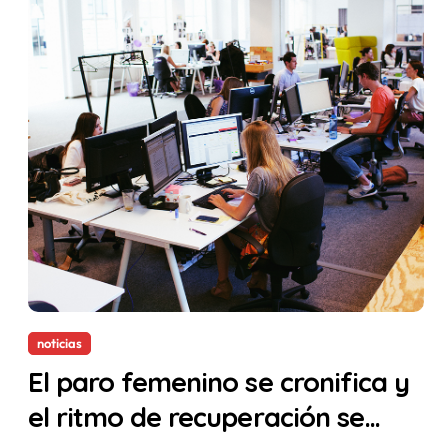
noticias
El paro femenino se cronifica y
el ritmo de recuperación se