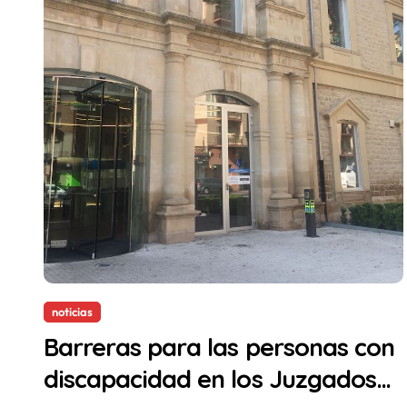
noticias
Barreras para las personas con
discapacidad en los Juzgados