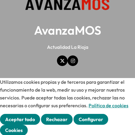
AvanzaMOS
Actualidad La Rioja
Utilizamos cookies propias y de terceros para garantizar el
funcionamiento de la web, medir su uso y mejorar nuestros
servicios. Puede aceptar todas las cookies, rechazar las no
necesarias o configurar sus preferencias.
Política de cookies
Aceptar todo
Rechazar
Configurar
Cookies