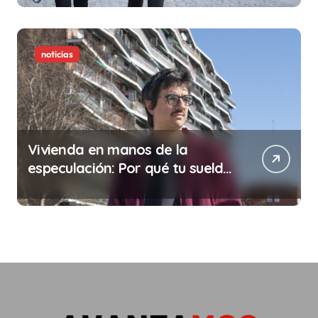
noticias
Vivienda en manos de la
especulación: Por qué tu sueldo
ya no te da para vivir