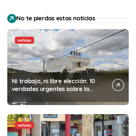
No te pierdas estas noticias
noticias
Ni trabajo, ni libre elección: 10
verdades urgentes sobre la
abolición de la prostitución
noticias