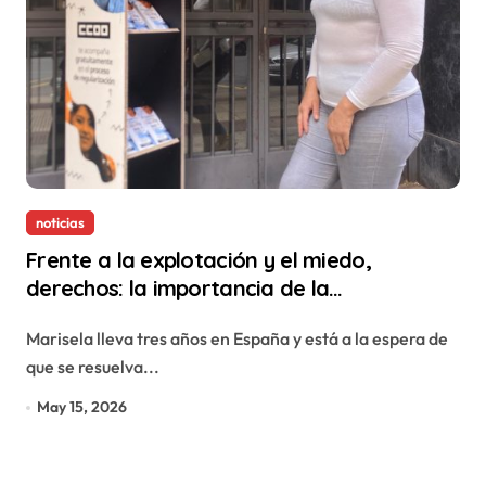
noticias
Frente a la explotación y el miedo,
derechos: la importancia de la
regularización en La Rioja
Marisela lleva tres años en España y está a la espera de
que se resuelva...
May 15, 2026