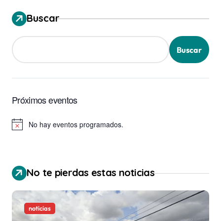
Buscar
Buscar
Próximos eventos
No hay eventos programados.
Aviso
No te pierdas estas noticias
noticias