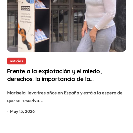
noticias
Frente a la explotación y el miedo,
derechos: la importancia de la
regularización en La Rioja
Marisela lleva tres años en España y está a la espera de
que se resuelva...
May 15, 2026