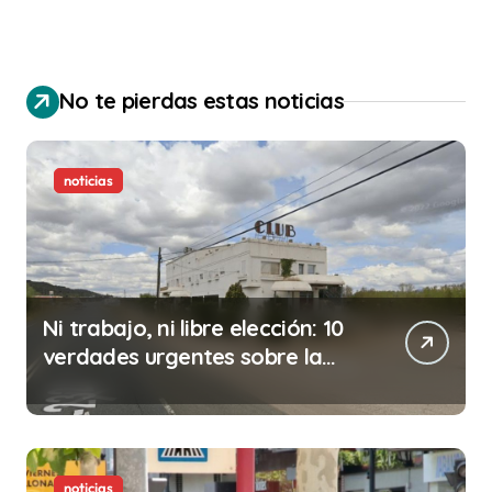
No te pierdas estas noticias
noticias
Ni trabajo, ni libre elección: 10
verdades urgentes sobre la
abolición de la prostitución
noticias