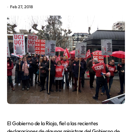
Feb 27, 2018
El Gobierno de la Rioja,
fiel a las recientes
declaraciones de algunas ministras del Gobierno de