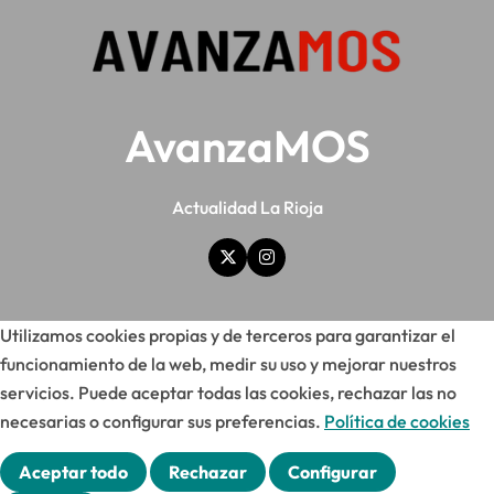
AvanzaMOS
Actualidad La Rioja
Utilizamos cookies propias y de terceros para garantizar el
funcionamiento de la web, medir su uso y mejorar nuestros
servicios. Puede aceptar todas las cookies, rechazar las no
necesarias o configurar sus preferencias.
Política de cookies
Aceptar todo
Rechazar
Configurar