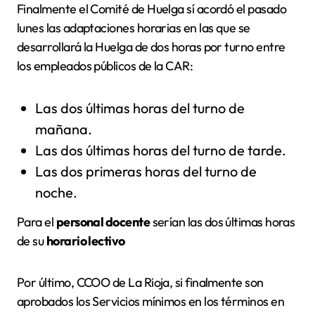
Finalmente el Comité de Huelga sí acordó el pasado
lunes las adaptaciones horarias en las que se
desarrollará la Huelga de dos horas por turno entre
los empleados públicos de la CAR:
Las dos últimas horas del turno de
mañana.
Las dos últimas horas del turno de tarde.
Las dos primeras horas del turno de
noche.
Para el
personal docente
serían las dos últimas horas
de su
horario lectivo
Por último, CCOO de La Rioja, si finalmente son
aprobados los Servicios mínimos en los términos en