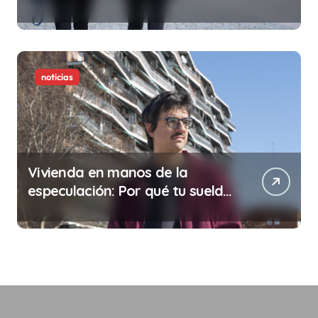
noticias
Vivienda en manos de la
especulación: Por qué tu sueldo
ya no te da para vivir