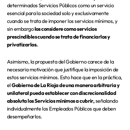
determinados Servicios Públicos como un servicio
esencial para la sociedad solo y exclusivamente
cuando se trata de imponer los servicios mínimos, y
sin embargo
los considere como servicios
prescindibles cuando se trata de financiarlos y
privatizarlos.
Asimismo, la propuesta del Gobierno carece de la
necesaria motivación que justifique la imposición de
estos servicios mínimos. Esto hace que en la práctica,
el
Gobierno de La Rioja de una manera arbitraria y
unilateral pueda establecer con discrecionalidad
absoluta los Servicios mínimos a cubrir,
señalando
individualmente los Empleados Públicos que deben
desempeñarlos.