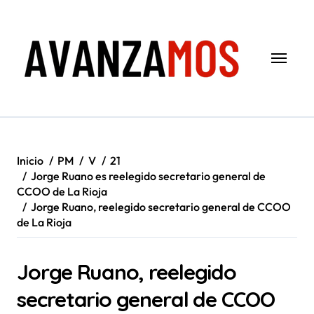
Saltar
al
contenido
Inicio
PM
V
21
Jorge Ruano es reelegido secretario general de
CCOO de La Rioja
Jorge Ruano, reelegido secretario general de CCOO
de La Rioja
Jorge Ruano, reelegido
secretario general de CCOO