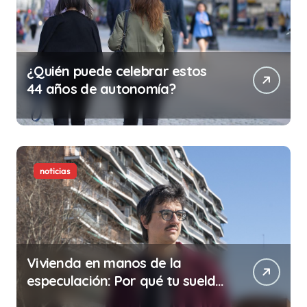
¿Quién puede celebrar estos
44 años de autonomía?
noticias
Vivienda en manos de la
especulación: Por qué tu sueldo
ya no te da para vivir