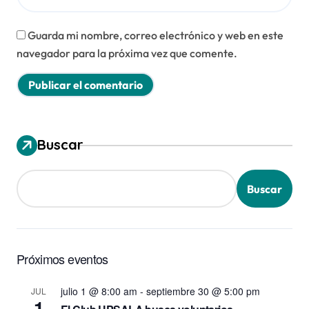
Guarda mi nombre, correo electrónico y web en este
navegador para la próxima vez que comente.
Buscar
Buscar
Próximos eventos
julio 1 @ 8:00 am
-
septiembre 30 @ 5:00 pm
JUL
1