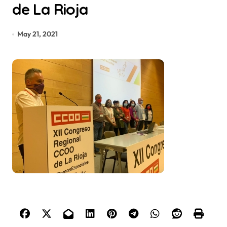
de La Rioja
May 21, 2021