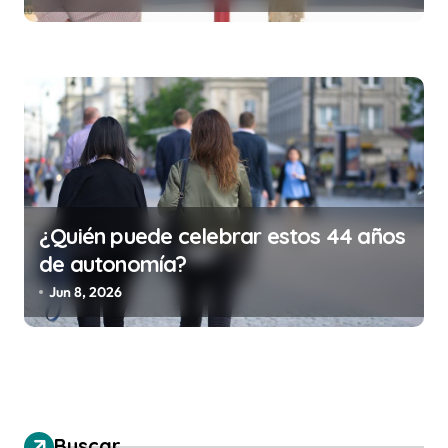
costar la vida)
¿Quién puede celebrar estos 44 años
de autonomía?
Jun 8, 2026
Buscar