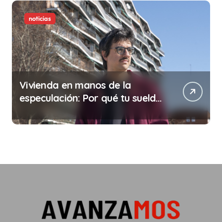
noticias
Vivienda en manos de la
especulación: Por qué tu sueldo
ya no te da para vivir