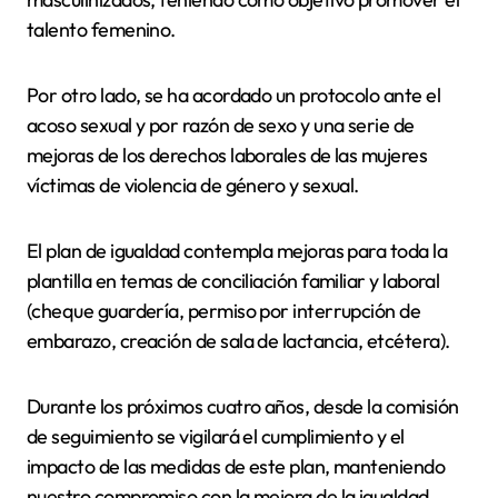
talento femenino.
Por otro lado, se ha acordado un protocolo ante el
acoso sexual y por razón de sexo y una serie de
mejoras de los derechos laborales de las mujeres
víctimas de violencia de género y sexual.
El plan de igualdad contempla mejoras para toda la
plantilla en temas de conciliación familiar y laboral
(cheque guardería, permiso por interrupción de
embarazo, creación de sala de lactancia, etcétera).
Durante los próximos cuatro años, desde la comisión
de seguimiento se vigilará el cumplimiento y el
impacto de las medidas de este plan, manteniendo
nuestro compromiso con la mejora de la igualdad,