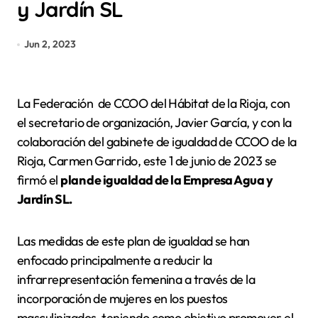
y Jardín SL
Jun 2, 2023
La Federación de CCOO del Hábitat de la Rioja, con
el secretario de organización, Javier García, y con la
colaboración del gabinete de igualdad de CCOO de la
Rioja, Carmen Garrido, este 1 de junio de 2023 se
firmó el
plan de igualdad de la Empresa Agua y
Jardín SL.
Las medidas de este plan de igualdad se han
enfocado principalmente a reducir la
infrarrepresentación femenina a través de la
incorporación de mujeres en los puestos
masculinizados, teniendo como objetivo promover el