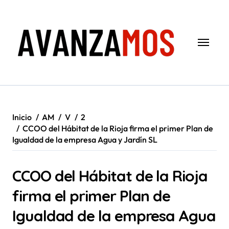
Saltar
al
contenido
Inicio
AM
V
2
CCOO del Hábitat de la Rioja firma el primer Plan de
Igualdad de la empresa Agua y Jardín SL
CCOO del Hábitat de la Rioja
firma el primer Plan de
Igualdad de la empresa Agua