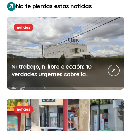
No te pierdas estas noticias
noticias
Ni trabajo, ni libre elección: 10
verdades urgentes sobre la
abolición de la prostitución
noticias