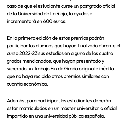
caso de que el estudiante curse un postgrado oficial
de la Universidad de La Rioja, la ayuda se
incrementará en 600 euros.
En la primera edición de estos premios podrán
participar los alumnos que hayan finalizado durante el
curso 2022-23 sus estudios en alguno de los cuatro
grados mencionados, que hayan presentado y
superado un Trabajo Fin de Grado original e inédito
que no haya recibido otros premios similares con
cuantía económica.
Además, para participar, los estudiantes deberán
estar matriculados en un máster universitario oficial
impartido en una universidad pública española.