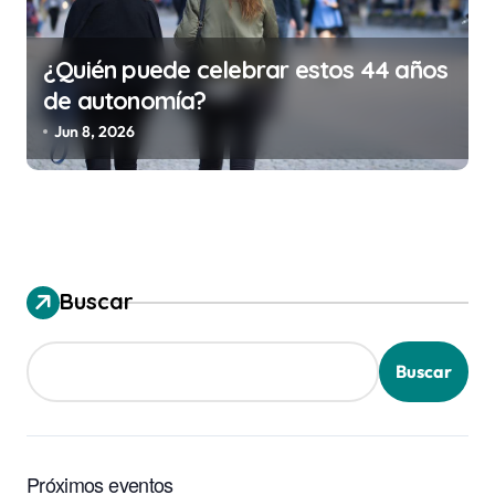
¿Quién puede celebrar estos 44 años
de autonomía?
Jun 8, 2026
Buscar
Buscar
Próximos eventos