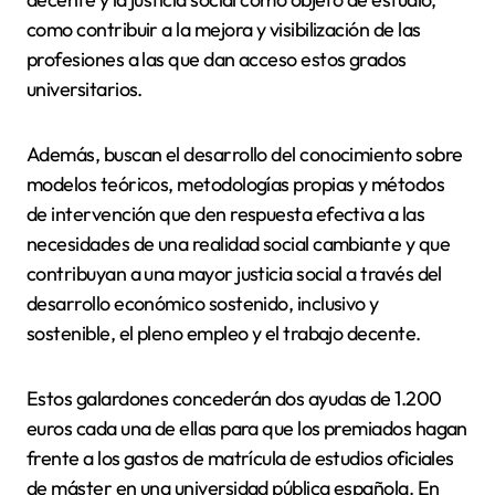
como contribuir a la mejora y visibilización de las
profesiones a las que dan acceso estos grados
universitarios.
Además, buscan el desarrollo del conocimiento sobre
modelos teóricos, metodologías propias y métodos
de intervención que den respuesta efectiva a las
necesidades de una realidad social cambiante y que
contribuyan a una mayor justicia social a través del
desarrollo económico sostenido, inclusivo y
sostenible, el pleno empleo y el trabajo decente.
Estos galardones concederán dos ayudas de 1.200
euros cada una de ellas para que los premiados hagan
frente a los gastos de matrícula de estudios oficiales
de máster en una universidad pública española. En