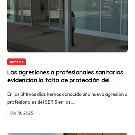
noticias
Las agresiones a profesionales sanitarios
evidencian la falta de protección del
personal del SERIS
En los últimos días hemos conocido una nueva agresión a
profesionales del SERIS en las...
Dic 18, 2025