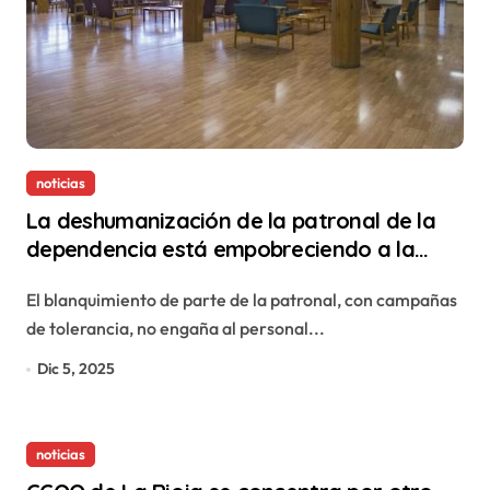
noticias
La deshumanización de la patronal de la
dependencia está empobreciendo a la
población trabajadora
El blanquimiento de parte de la patronal, con campañas
de tolerancia, no engaña al personal...
Dic 5, 2025
noticias