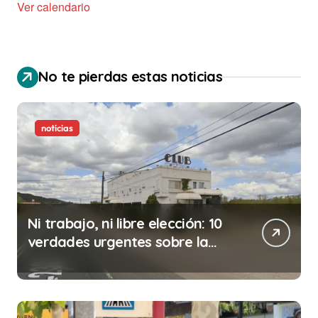
Ver calendario
No te pierdas estas noticias
noticias
Ni trabajo, ni libre elección: 10
verdades urgentes sobre la
abolición de la prostitución