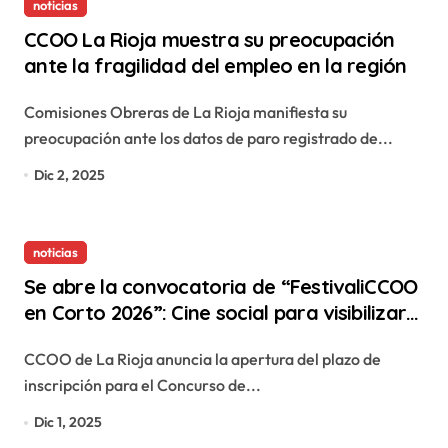
noticias
CCOO La Rioja muestra su preocupación
ante la fragilidad del empleo en la región
Comisiones Obreras de La Rioja manifiesta su
preocupación ante los datos de paro registrado de...
Dic 2, 2025
noticias
Se abre la convocatoria de “FestivaliCCOO
en Corto 2026”: Cine social para visibilizar
la realidad laboral y las desigualdades
CCOO de La Rioja anuncia la apertura del plazo de
inscripción para el Concurso de...
Dic 1, 2025