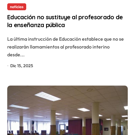
noticias
Educación no sustituye al profesorado de
la enseñanza pública
La última instrucción de Educación establece que no se
realizarán llamamientos al profesorado interino
desde...
Dic 15, 2025