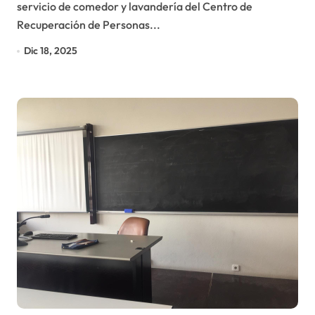
servicio de comedor y lavandería del Centro de
Recuperación de Personas...
Dic 18, 2025