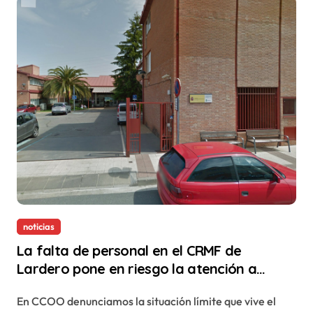
noticias
La falta de personal en el CRMF de
Lardero pone en riesgo la atención a
personas con discapacidad física
En CCOO denunciamos la situación límite que vive el