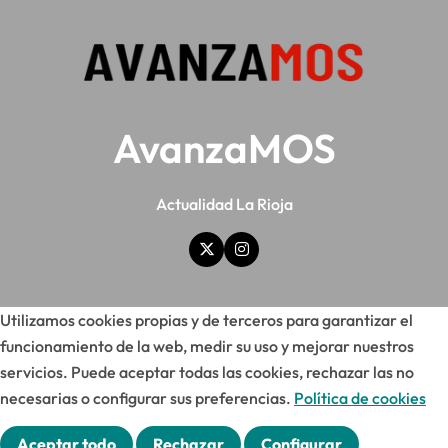
AvanzaMOS
Actualidad La Rioja
Utilizamos cookies propias y de terceros para garantizar el
funcionamiento de la web, medir su uso y mejorar nuestros
servicios. Puede aceptar todas las cookies, rechazar las no
necesarias o configurar sus preferencias.
Política de cookies
Aceptar todo
Rechazar
Configurar