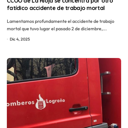
CCOO de La Rioja se concentra por otro
fatídico accidente de trabajo mortal
Lamentamos profundamente el accidente de trabajo
mortal que tuvo lugar el pasado 2 de diciembre,...
Dic 4, 2025