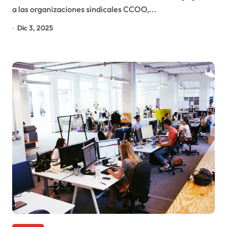
a las organizaciones sindicales CCOO,...
Dic 3, 2025