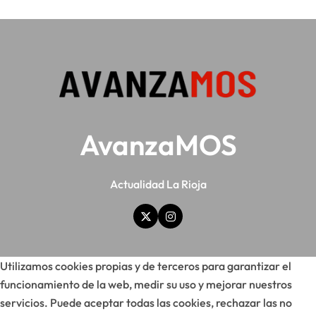
AvanzaMOS
Actualidad La Rioja
Utilizamos cookies propias y de terceros para garantizar el
funcionamiento de la web, medir su uso y mejorar nuestros
servicios. Puede aceptar todas las cookies, rechazar las no