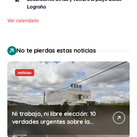
Logroño
Ver calendario
No te pierdas estas noticias
noticias
Ni trabajo, ni libre elección: 10
verdades urgentes sobre la
abolición de la prostitución