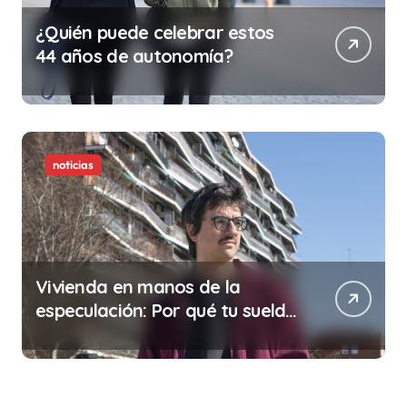
¿Quién puede celebrar estos
44 años de autonomía?
noticias
Vivienda en manos de la
especulación: Por qué tu sueldo
ya no te da para vivir