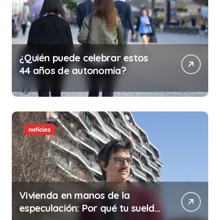
¿Quién puede celebrar estos
44 años de autonomía?
noticias
Vivienda en manos de la
especulación: Por qué tu sueldo