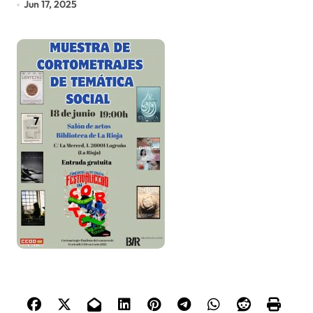
Jun 17, 2025