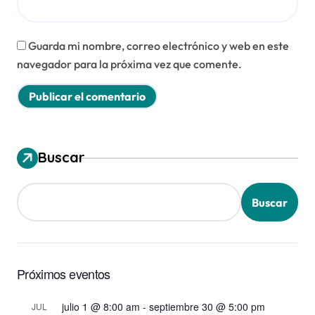
Guarda mi nombre, correo electrónico y web en este
navegador para la próxima vez que comente.
Buscar
Buscar
Próximos eventos
julio 1 @ 8:00 am
-
septiembre 30 @ 5:00 pm
JUL